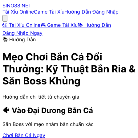
SINO88
.
NET
Tài Xỉu Online
Game Tài Xỉu
Hướng Dẫn
Đăng Nhập
🎲 Tài Xỉu Online
🎮 Game Tài Xỉu
📚 Hướng Dẫn
Đăng Nhập Ngay
📚 Hướng Dẫn
Mẹo Chơi Bắn Cá Đổi
Thưởng: Kỹ Thuật Bắn Ria &
Săn Boss Khủng
Hướng dẫn chi tiết từ chuyên gia
🐠 Vào Đại Dương Bắn Cá
Săn Boss với mẹo nhắm bắn chuẩn xác
Chơi Bắn Cá Ngay