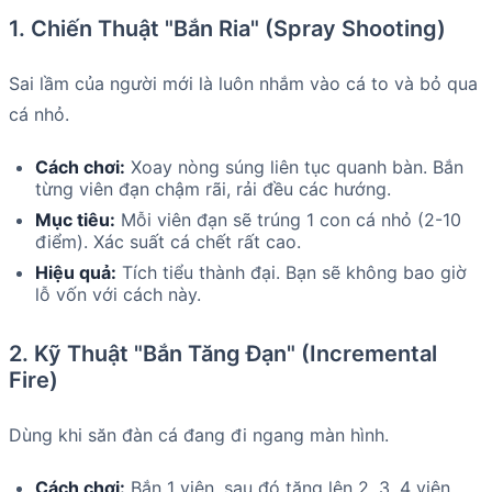
1. Chiến Thuật "Bắn Ria" (Spray Shooting)
Sai lầm của người mới là luôn nhắm vào cá to và bỏ qua
cá nhỏ.
Cách chơi:
Xoay nòng súng liên tục quanh bàn. Bắn
từng viên đạn chậm rãi, rải đều các hướng.
Mục tiêu:
Mỗi viên đạn sẽ trúng 1 con cá nhỏ (2-10
điểm). Xác suất cá chết rất cao.
Hiệu quả:
Tích tiểu thành đại. Bạn sẽ không bao giờ
lỗ vốn với cách này.
2. Kỹ Thuật "Bắn Tăng Đạn" (Incremental
Fire)
Dùng khi săn đàn cá đang đi ngang màn hình.
Cách chơi:
Bắn 1 viên, sau đó tăng lên 2, 3, 4 viên...