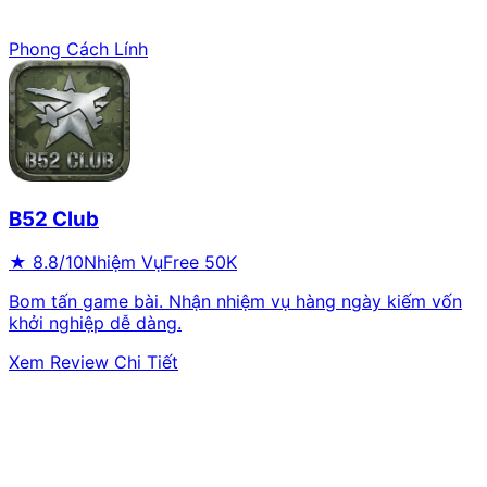
Phong Cách Lính
B52 Club
★
8.8/10
Nhiệm Vụ
Free 50K
Bom tấn game bài. Nhận nhiệm vụ hàng ngày kiếm vốn
khởi nghiệp dễ dàng.
Xem Review Chi Tiết