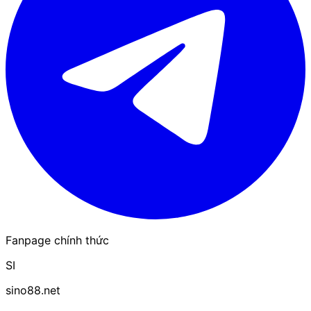
Fanpage chính thức
SI
sino88.net