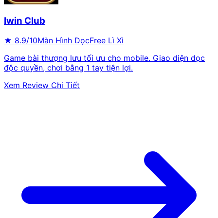
Iwin Club
★
8.9/10
Màn Hình Dọc
Free Lì Xì
Game bài thượng lưu tối ưu cho mobile. Giao diện dọc
độc quyền, chơi bằng 1 tay tiện lợi.
Xem Review Chi Tiết