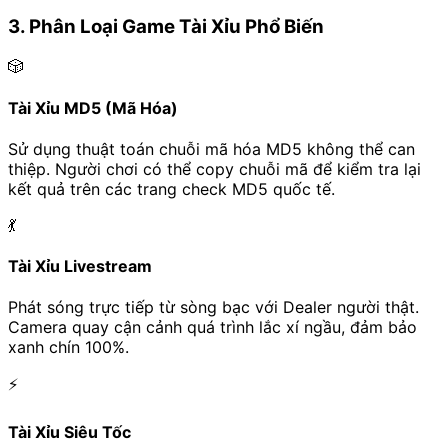
3. Phân Loại Game Tài Xỉu Phổ Biến
🎲
Tài Xỉu MD5 (Mã Hóa)
Sử dụng thuật toán chuỗi mã hóa MD5 không thể can
thiệp. Người chơi có thể copy chuỗi mã để kiểm tra lại
kết quả trên các trang check MD5 quốc tế.
💃
Tài Xỉu Livestream
Phát sóng trực tiếp từ sòng bạc với Dealer người thật.
Camera quay cận cảnh quá trình lắc xí ngầu, đảm bảo
xanh chín 100%.
⚡
Tài Xỉu Siêu Tốc