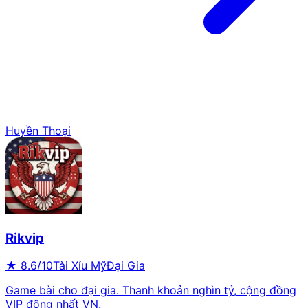
Huyền Thoại
Rikvip
★
8.6/10
Tài Xỉu Mỹ
Đại Gia
Game bài cho đại gia. Thanh khoản nghìn tỷ, cộng đồng
VIP đông nhất VN.