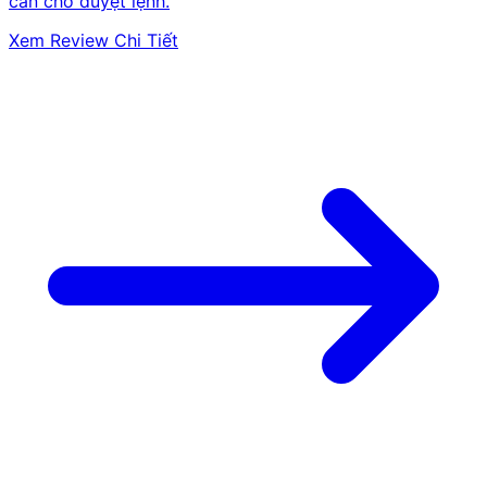
cần chờ duyệt lệnh.
Xem Review Chi Tiết