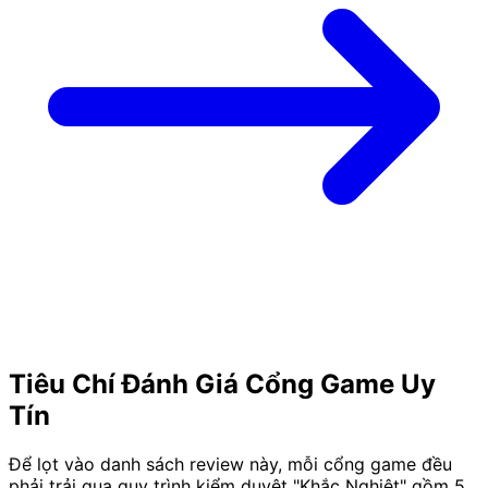
Tiêu Chí Đánh Giá Cổng Game Uy
Tín
Để lọt vào danh sách review này, mỗi cổng game đều
phải trải qua quy trình kiểm duyệt "Khắc Nghiệt" gồm 5