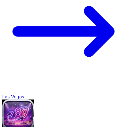
Las Vegas