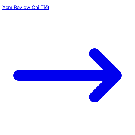
Xem Review Chi Tiết