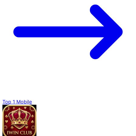
Top 1 Mobile