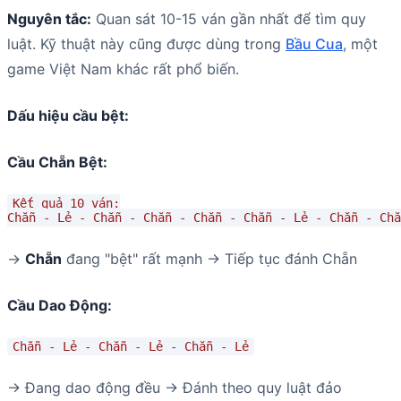
Nguyên tắc:
Quan sát 10-15 ván gần nhất để tìm quy
luật. Kỹ thuật này cũng được dùng trong
Bầu Cua
, một
game Việt Nam khác rất phổ biến.
Dấu hiệu cầu bệt:
Cầu Chẵn Bệt:
Kết quả 10 ván:

→
Chẵn
đang "bệt" rất mạnh → Tiếp tục đánh Chẵn
Cầu Dao Động:
→ Đang dao động đều → Đánh theo quy luật đảo