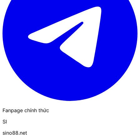
Fanpage chính thức
SI
sino88.net