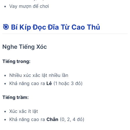
Vay mượn để chơi
🎯 Bí Kíp Đọc Đĩa Từ Cao Thủ
Nghe Tiếng Xóc
Tiếng trong:
Nhiều xúc xắc lật nhiều lần
Khả năng cao ra
Lẻ
(1 hoặc 3 đỏ)
Tiếng trầm:
Xúc xắc ít lật
Khả năng cao ra
Chẵn
(0, 2, 4 đỏ)