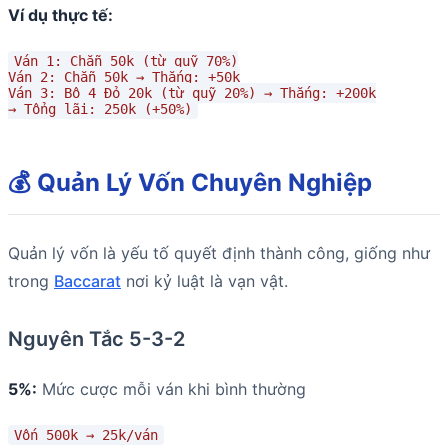
Ví dụ thực tế:
Ván 1: Chẵn 50k (từ quỹ 70%)

Ván 2: Chẵn 50k → Thắng: +50k

Ván 3: Bộ 4 Đỏ 20k (từ quỹ 20%) → Thắng: +200k

💰 Quản Lý Vốn Chuyên Nghiệp
Quản lý vốn là yếu tố quyết định thành công, giống như
trong
Baccarat
nơi kỷ luật là vạn vật.
Nguyên Tắc 5-3-2
5%:
Mức cược mỗi ván khi bình thường