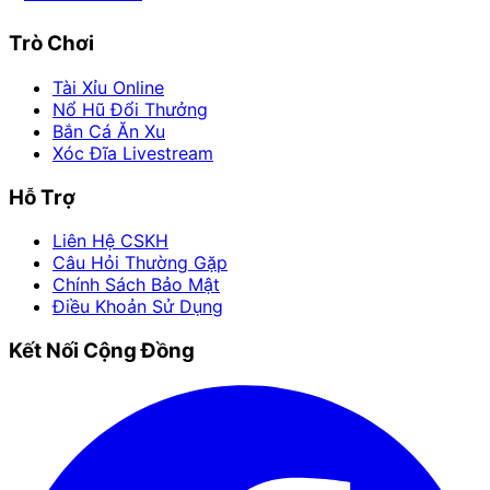
Trò Chơi
Tài Xỉu Online
Nổ Hũ Đổi Thưởng
Bắn Cá Ăn Xu
Xóc Đĩa Livestream
Hỗ Trợ
Liên Hệ CSKH
Câu Hỏi Thường Gặp
Chính Sách Bảo Mật
Điều Khoản Sử Dụng
Kết Nối Cộng Đồng