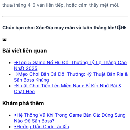
thua/thắng 4-6 ván liên tiếp, hoặc cảm thấy mệt mỏi.
Chúc bạn chơi Xóc Đĩa may mắn và luôn thắng lớn! 🎲🍀
📖
Bài viết liên quan
→
Top 5 Game Nổ Hũ Đổi Thưởng Tỷ Lệ Thắng Cao
Nhất 2025
→
Mẹo Chơi Bắn Cá Đổi Thưởng: Kỹ Thuật Bắn Ria &
Săn Boss Khủng
→
Luật Chơi Tiến Lên Miền Nam: Bí Kíp Nhớ Bài &
Chặt Heo
Khám phá thêm
•
Hệ Thống Vũ Khí Trong Game Bắn Cá: Dùng Súng
Nào Để Săn Boss?
•
Hướng Dẫn Chơi Tài Xỉu