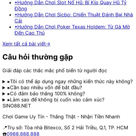
•
Hướng Dẫn Chơi Slot Nổ Hũ: Bí Kíp Quay Hũ Tỷ
Đồng
•
Hướng Dẫn Chơi Sicbo: Chiến Thuật Đánh Bại Nhà
Cái
•
Hướng Dẫn Chơi Poker Texas Holdem: Từ Gà Mờ
Đến Cao Thủ
Xem tất cả bài viết
→
Câu hỏi thường gặp
Giải đáp các thắc mắc phổ biến từ người đọc
▸
Tôi có thể áp dụng ngay những kiến thức này không?
▸
Cần bao nhiêu vốn để bắt đầu?
▸
Có đảm bảo thắng 100% không?
▸
Làm sao để không bị cuốn vào cảm xúc?
SINO88.NET
Chơi Game Uy Tín - Thắng Thật - Nhận Tiền Nhanh
📍
Trụ sở: Tòa nhà Bitexco, Số 2 Hải Triều, Q.1, TP. HCM
☎️
0988.888.888