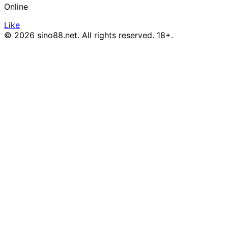
Online
Like
© 2026 sino88.net. All rights reserved. 18+.