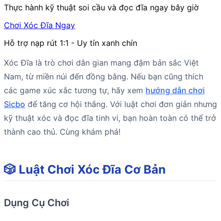
Thực hành kỹ thuật soi cầu và đọc đĩa ngay bây giờ
Chơi Xóc Đĩa Ngay
Hỗ trợ nạp rút 1:1 - Uy tín xanh chín
Xóc Đĩa là trò chơi dân gian mang đậm bản sắc Việt
Nam, từ miền núi đến đồng bằng. Nếu bạn cũng thích
các game xúc xắc tương tự, hãy xem
hướng dẫn chơi
Sicbo
để tăng cơ hội thắng. Với luật chơi đơn giản nhưng
kỹ thuật xóc và đọc đĩa tinh vi, bạn hoàn toàn có thể trở
thành cao thủ. Cùng khám phá!
🎲 Luật Chơi Xóc Đĩa Cơ Bản
Dụng Cụ Chơi