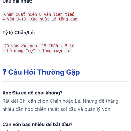
Cầu dài nhất:
Chẵn xuất hiện 8 ván liên tiếp

Tỷ lệ Chẵn/Lẻ:
20 ván vừa qua: 15 Chẵn - 5 Lẻ

❓ Câu Hỏi Thường Gặp
Xóc Đĩa có dễ chơi không?
Rất dễ! Chỉ cần chọn Chẵn hoặc Lẻ. Nhưng để thắng
nhiều cần học chiến thuật soi cầu và quản lý vốn.
Cần vốn bao nhiêu để bắt đầu?